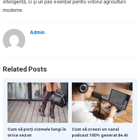
inteligentă, ci și un pas esențial pentru viitorul agriculturii
moderne.
Admin
Related Posts
Cum să porți cizmele lungi în
Cum să creezi un canal
orice sezon
podcast 100% generat de AI