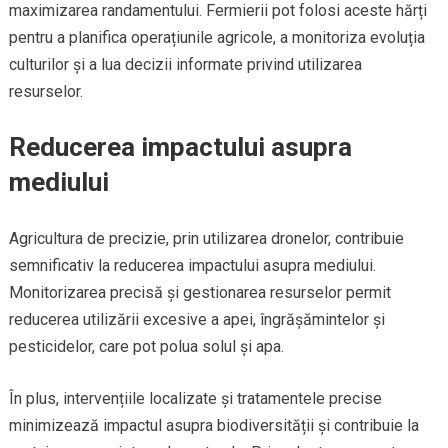
maximizarea randamentului. Fermierii pot folosi aceste hărți
pentru a planifica operațiunile agricole, a monitoriza evoluția
culturilor și a lua decizii informate privind utilizarea
resurselor.
Reducerea impactului asupra
mediului
Agricultura de precizie, prin utilizarea dronelor, contribuie
semnificativ la reducerea impactului asupra mediului.
Monitorizarea precisă și gestionarea resurselor permit
reducerea utilizării excesive a apei, îngrășămintelor și
pesticidelor, care pot polua solul și apa.
În plus, intervențiile localizate și tratamentele precise
minimizează impactul asupra biodiversității și contribuie la