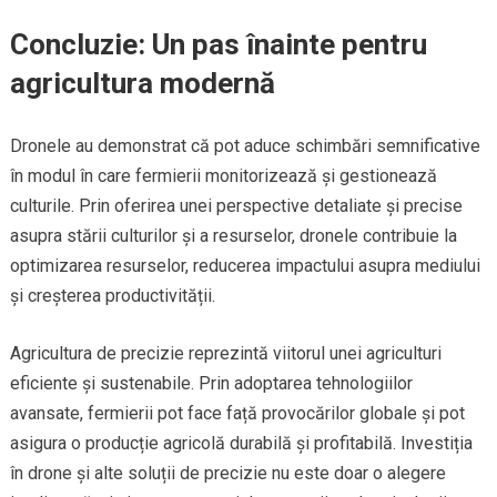
Concluzie: Un pas înainte pentru
agricultura modernă
Dronele au demonstrat că pot aduce schimbări semnificative
în modul în care fermierii monitorizează și gestionează
culturile. Prin oferirea unei perspective detaliate și precise
asupra stării culturilor și a resurselor, dronele contribuie la
optimizarea resurselor, reducerea impactului asupra mediului
și creșterea productivității.
Agricultura de precizie reprezintă viitorul unei agriculturi
eficiente și sustenabile. Prin adoptarea tehnologiilor
avansate, fermierii pot face față provocărilor globale și pot
asigura o producție agricolă durabilă și profitabilă. Investiția
în drone și alte soluții de precizie nu este doar o alegere