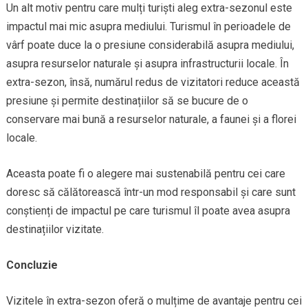
Un alt motiv pentru care mulți turiști aleg extra-sezonul este
impactul mai mic asupra mediului. Turismul în perioadele de
vârf poate duce la o presiune considerabilă asupra mediului,
asupra resurselor naturale și asupra infrastructurii locale. În
extra-sezon, însă, numărul redus de vizitatori reduce această
presiune și permite destinațiilor să se bucure de o
conservare mai bună a resurselor naturale, a faunei și a florei
locale.
Aceasta poate fi o alegere mai sustenabilă pentru cei care
doresc să călătorească într-un mod responsabil și care sunt
conștienți de impactul pe care turismul îl poate avea asupra
destinațiilor vizitate.
Concluzie
Vizitele în extra-sezon oferă o mulțime de avantaje pentru cei