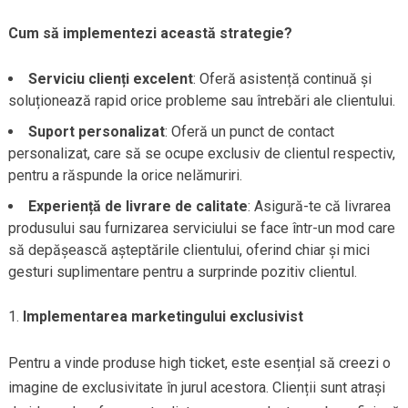
Cum să implementezi această strategie?
Serviciu clienți excelent
: Oferă asistență continuă și
soluționează rapid orice probleme sau întrebări ale clientului.
Suport personalizat
: Oferă un punct de contact
personalizat, care să se ocupe exclusiv de clientul respectiv,
pentru a răspunde la orice nelămuriri.
Experiență de livrare de calitate
: Asigură-te că livrarea
produsului sau furnizarea serviciului se face într-un mod care
să depășească așteptările clientului, oferind chiar și mici
gesturi suplimentare pentru a surprinde pozitiv clientul.
Implementarea marketingului exclusivist
Pentru a vinde produse high ticket, este esențial să creezi o
imagine de exclusivitate în jurul acestora. Clienții sunt atrași