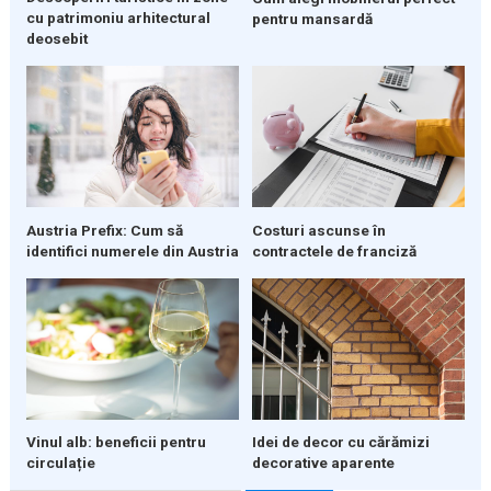
cu patrimoniu arhitectural
pentru mansardă
deosebit
Austria Prefix: Cum să
Costuri ascunse în
identifici numerele din Austria
contractele de franciză
Vinul alb: beneficii pentru
Idei de decor cu cărămizi
circulație
decorative aparente