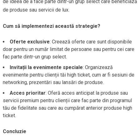
de ideea de a face parte dintr-un grup select care beneficiază
de produse sau servicii de lux.
Cum să implementezi această strategie?
Oferte exclusive
: Creează oferte care sunt disponibile
doar pentru un număr limitat de persoane sau pentru cei care
fac parte dintr-un grup select.
Invitații la evenimente speciale
: Organizează
evenimente pentru clienții tăi high ticket, cum ar fi sesiuni de
networking, prezentări sau lansări de produse.
Acces prioritar
: Oferă acces anticipat la produse sau
servicii premium pentru clienții care fac parte din programul
tău de fidelitate sau care au cumpărat anterior produse high
ticket.
Concluzie