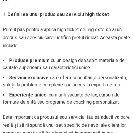
Definirea unui produs sau serviciu high ticket
Primul pas pentru a aplica high ticket selling este să ai un
produs sau serviciu care justifică prețul ridicat. Aceasta poate
include:
Produse premium
cu un design deosebit, materiale de
calitate superioară sau caracteristici unice.
Servicii exclusive
care oferă consultanță personalizată,
soluții la probleme complexe sau acces la experți de top.
Experiențe unice
, cum ar fi vacanțe de lux, cursuri de
formare de elită sau programe de coaching personalizat.
Este important ca produsul sau serviciul tău să aducă valoare
reală și să răspundă unui set specific de nevoi ale clienților,