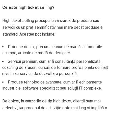
Ce este high ticket selling?
High ticket selling presupune vânzarea de produse sau
servicii cu un preț semnificativ mai mare decât produsele
standard. Acestea pot include:
Produse de lux, precum ceasuri de marcă, automobile
scumpe, articole de modă de designer.
Servicii premium, cum ar fi consultanță personalizată,
coaching de afaceri, cursuri de formare profesională de înalt
nivel, sau servicii de dezvoltare personală.
Produse tehnologice avansate, cum ar fi echipamente
industriale, software specializat sau soluții IT complexe.
De obicei, în vânzările de tip high ticket, clienții sunt mai
selectivi, iar procesul de achiziție este mai lung și implică o