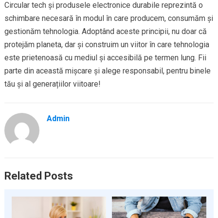
Circular tech și produsele electronice durabile reprezintă o
schimbare necesară în modul în care producem, consumăm și
gestionăm tehnologia. Adoptând aceste principii, nu doar că
protejăm planeta, dar și construim un viitor în care tehnologia
este prietenoasă cu mediul și accesibilă pe termen lung. Fii
parte din această mișcare și alege responsabil, pentru binele
tău și al generațiilor viitoare!
Admin
Related Posts