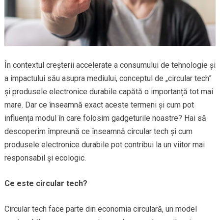
În contextul creșterii accelerate a consumului de tehnologie și
a impactului său asupra mediului, conceptul de „circular tech”
și produsele electronice durabile capătă o importanță tot mai
mare. Dar ce înseamnă exact aceste termeni și cum pot
influența modul în care folosim gadgeturile noastre? Hai să
descoperim împreună ce înseamnă circular tech și cum
produsele electronice durabile pot contribui la un viitor mai
responsabil și ecologic.
Ce este circular tech?
Circular tech face parte din economia circulară, un model