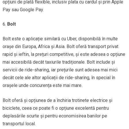
opțiuni de plată flexible, inclusiv plata cu cardul și prin Apple
Pay sau Google Pay.
Bolt
Bolt este o aplicație similară cu Uber, disponibilă în multe
orașe din Europa, Africa și Asia. Bolt oferă transport privat
rapid și ieftin, la prețuri competitive, și este adesea o opțiune
mai accesibilă decât taxiurile tradiționale. Bolt include și
servicii de ride-sharing, iar prețurile sunt adesea mai mici
decât cele ale altor aplicații de ride-sharing, în special în
orașele unde concurența este mai mare.
Bolt oferă și opțiunea de a închiria trotinete electrice și
biciclete, ceea ce poate fi o opțiune excelentă pentru
deplasările scurte și pentru economisirea banilor pe
transportul local.