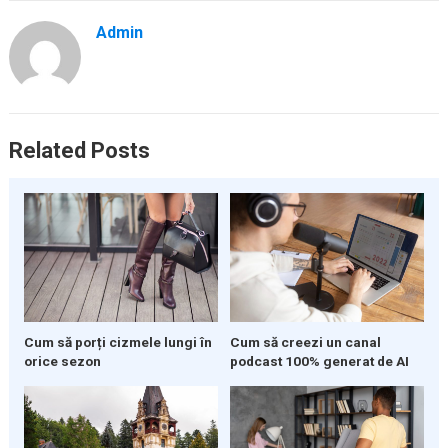
Admin
Related Posts
Cum să porți cizmele lungi în
Cum să creezi un canal
orice sezon
podcast 100% generat de AI