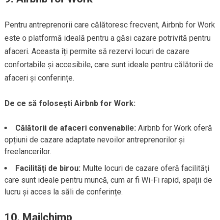
Pentru antreprenorii care călătoresc frecvent, Airbnb for Work
este o platformă ideală pentru a găsi cazare potrivită pentru
afaceri. Aceasta îți permite să rezervi locuri de cazare
confortabile și accesibile, care sunt ideale pentru călătorii de
afaceri și conferințe.
De ce să folosești Airbnb for Work:
Călătorii de afaceri convenabile:
Airbnb for Work oferă
opțiuni de cazare adaptate nevoilor antreprenorilor și
freelancerilor.
Facilități de birou:
Multe locuri de cazare oferă facilități
care sunt ideale pentru muncă, cum ar fi Wi-Fi rapid, spații de
lucru și acces la săli de conferințe.
10.
Mailchimp