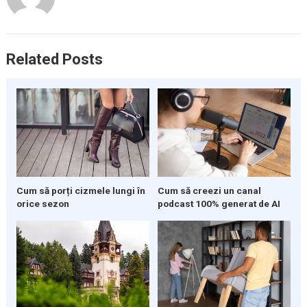
Related Posts
Cum să porți cizmele lungi în
Cum să creezi un canal
orice sezon
podcast 100% generat de AI