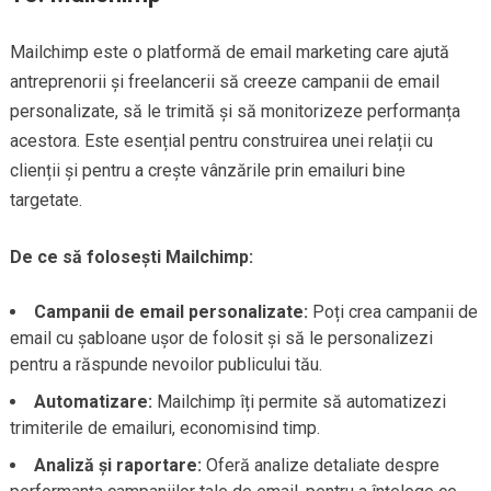
Mailchimp este o platformă de email marketing care ajută
antreprenorii și freelancerii să creeze campanii de email
personalizate, să le trimită și să monitorizeze performanța
acestora. Este esențial pentru construirea unei relații cu
clienții și pentru a crește vânzările prin emailuri bine
targetate.
De ce să folosești Mailchimp:
Campanii de email personalizate:
Poți crea campanii de
email cu șabloane ușor de folosit și să le personalizezi
pentru a răspunde nevoilor publicului tău.
Automatizare:
Mailchimp îți permite să automatizezi
trimiterile de emailuri, economisind timp.
Analiză și raportare:
Oferă analize detaliate despre