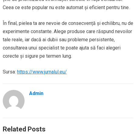
Ceea ce este popular nu este automat și eficient pentru tine.
În final, pielea ta are nevoie de consecvență și echilibru, nu de
experimente constante. Alege produse care răspund nevoilor
tale reale, iar dacă ai dubii sau probleme persistente,
consultarea unui specialist te poate ajuta să faci alegeri
corecte și sigure pe termen lung.
Sursa:
https://www.jurnalul.eu/
Admin
Related Posts