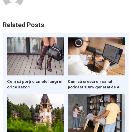
Related Posts
Cum să porți cizmele lungi în
Cum să creezi un canal
orice sezon
podcast 100% generat de AI