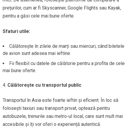
prețurilor, cum ar fi Skyscanner, Google Flights sau Kayak,
pentru a găsi cele mai bune oferte.
Sfaturi utile:
Călătorește în zilele de marți sau miercuri, când biletele
de avion sunt adesea mai ieftine.
Fii flexibil cu datele de călătorie pentru a profita de cele
mai bune oferte.
Călătorește cu transportul public
Transportul în Asia este foarte ieftin și eficient. În loc să
folosești taxiuri sau transport privat, optează pentru
autobuzele, trenurile sau metro-ul local, care sunt mult mai
accesibile și îți vor oferi o experiență autentică.