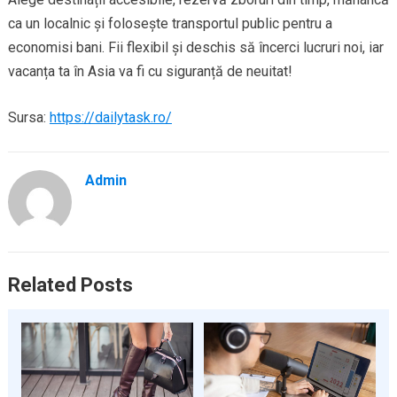
ca un localnic și folosește transportul public pentru a
economisi bani. Fii flexibil și deschis să încerci lucruri noi, iar
vacanța ta în Asia va fi cu siguranță de neuitat!
Sursa:
https://dailytask.ro/
Admin
Related Posts