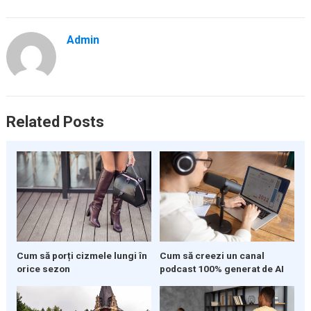
Admin
Related Posts
Cum să porți cizmele lungi în
Cum să creezi un canal
orice sezon
podcast 100% generat de AI