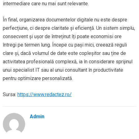
intermediare care nu mai sunt relevante.
În final, organizarea documentelor digitale nu este despre
perfecțiune, ci despre claritate și eficiență. Un sistem simplu,
consecvent și ușor de întreținut îți poate economisi ore
întregi pe termen lung. Începe cu pași mici, creează reguli
clare și, dacă volumul de date este copleșitor sau ține de
activitatea profesională complexă, ia în considerare sprijinul
unui specialist IT sau al unui consultant în productivitate
pentru optimizare personalizată.
Sursa:
https://www.redactez.ro/
Admin