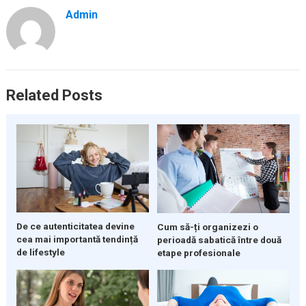
Admin
Related Posts
De ce autenticitatea devine
Cum să-ți organizezi o
cea mai importantă tendință
perioadă sabatică între două
de lifestyle
etape profesionale