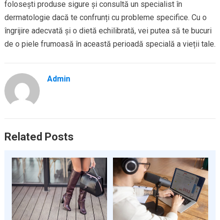
folosești produse sigure și consultă un specialist în
dermatologie dacă te confrunți cu probleme specifice. Cu o
îngrijire adecvată și o dietă echilibrată, vei putea să te bucuri
de o piele frumoasă în această perioadă specială a vieții tale.
Admin
Related Posts