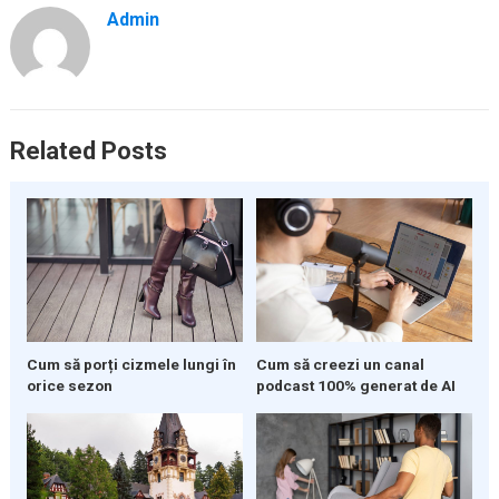
Admin
Related Posts
Cum să porți cizmele lungi în
Cum să creezi un canal
orice sezon
podcast 100% generat de AI