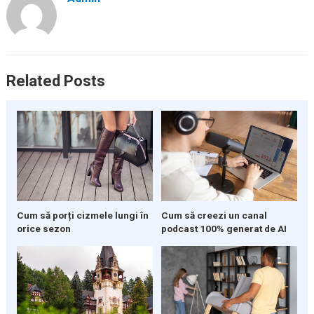
Related Posts
Cum să porți cizmele lungi în
Cum să creezi un canal
orice sezon
podcast 100% generat de AI