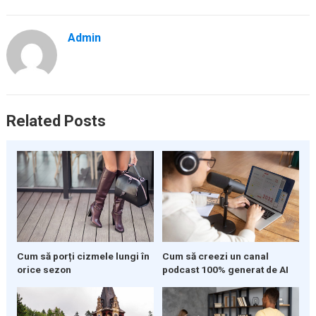
Admin
Related Posts
Cum să porți cizmele lungi în
Cum să creezi un canal
orice sezon
podcast 100% generat de AI