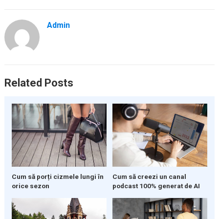
Admin
Related Posts
Cum să porți cizmele lungi în
Cum să creezi un canal
orice sezon
podcast 100% generat de AI