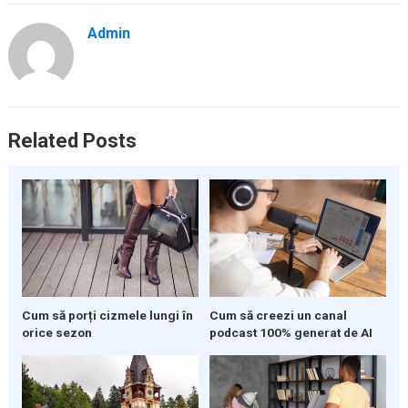
Admin
Related Posts
Cum să porți cizmele lungi în
Cum să creezi un canal
orice sezon
podcast 100% generat de AI