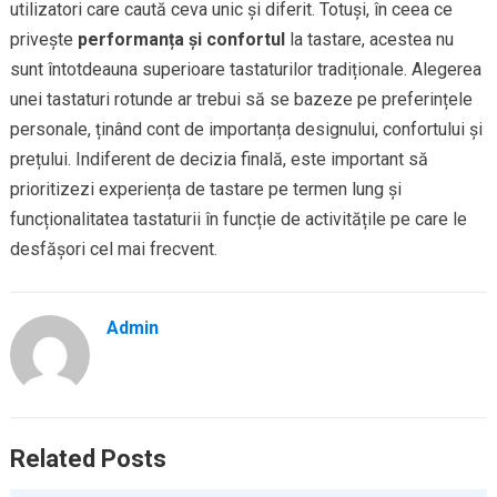
utilizatori care caută ceva unic și diferit. Totuși, în ceea ce
privește
performanța și confortul
la tastare, acestea nu
sunt întotdeauna superioare tastaturilor tradiționale. Alegerea
unei tastaturi rotunde ar trebui să se bazeze pe preferințele
personale, ținând cont de importanța designului, confortului și
prețului. Indiferent de decizia finală, este important să
prioritizezi experiența de tastare pe termen lung și
funcționalitatea tastaturii în funcție de activitățile pe care le
desfășori cel mai frecvent.
Admin
Related Posts