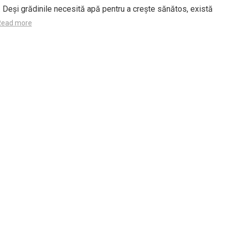
. Deși grădinile necesită apă pentru a crește sănătos, există
Read more