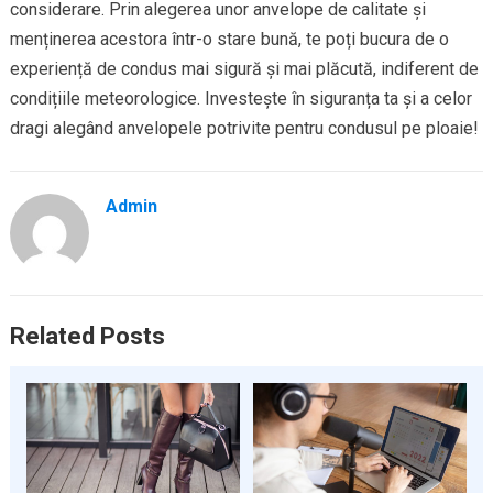
considerare. Prin alegerea unor anvelope de calitate și
menținerea acestora într-o stare bună, te poți bucura de o
experiență de condus mai sigură și mai plăcută, indiferent de
condițiile meteorologice. Investește în siguranța ta și a celor
dragi alegând anvelopele potrivite pentru condusul pe ploaie!
Admin
Related Posts