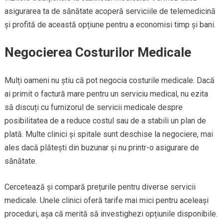
asigurarea ta de sănătate acoperă serviciile de telemedicină
și profită de această opțiune pentru a economisi timp și bani.
Negocierea Costurilor Medicale
Mulți oameni nu știu că pot negocia costurile medicale. Dacă
ai primit o factură mare pentru un serviciu medical, nu ezita
să discuți cu furnizorul de servicii medicale despre
posibilitatea de a reduce costul sau de a stabili un plan de
plată. Multe clinici și spitale sunt deschise la negociere, mai
ales dacă plătești din buzunar și nu printr-o asigurare de
sănătate.
Cercetează și compară prețurile pentru diverse servicii
medicale. Unele clinici oferă tarife mai mici pentru aceleași
proceduri, așa că merită să investighezi opțiunile disponibile.