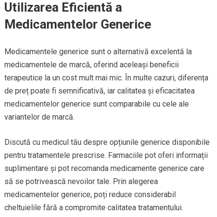
Utilizarea Eficientă a
Medicamentelor Generice
Medicamentele generice sunt o alternativă excelentă la
medicamentele de marcă, oferind aceleași beneficii
terapeutice la un cost mult mai mic. În multe cazuri, diferența
de preț poate fi semnificativă, iar calitatea și eficacitatea
medicamentelor generice sunt comparabile cu cele ale
variantelor de marcă.
Discută cu medicul tău despre opțiunile generice disponibile
pentru tratamentele prescrise. Farmaciile pot oferi informații
suplimentare și pot recomanda medicamente generice care
să se potrivească nevoilor tale. Prin alegerea
medicamentelor generice, poți reduce considerabil
cheltuielile fără a compromite calitatea tratamentului.