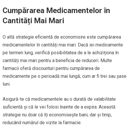
Cumpărarea Medicamentelor în
Cantități Mai Mari
O altă strategie eficientă de economisire este cumpărarea
medicamentelor în cantități mai mari. Dacă iei medicamente
pe termen lung, verifică posibilitatea de a le achiziționa în
cantități mai mari pentru a beneficia de reduceri. Multe
farmacii oferă discounturi pentru cumpărarea de
medicamente pe o perioadă mai lungă, cum ar fi trei sau șase
luni.
Asigură-te că medicamentele au o durată de valabilitate
suficientă și că le vei folosi înainte de a expira. Această
strategie nu doar că îți economisește bani, dar și timp,
reducând numărul de vizite la farmacie.