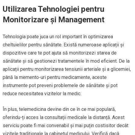
Utilizarea Tehnologiei pentru
Monitorizare și Management
Tehnologia poate juca un rol important în optimizarea
cheltuielilor pentru sănătate. Există numeroase aplicații și
dispozitive care te pot ajuta să monitorizezi starea de
sănătate și să gestionezi tratamentele în mod eficient. De la
aplicații pentru monitorizarea tensiunii arteriale și a glicemiei,
până la memento-uri pentru medicamente, aceste
instrumente pot preveni problemele de sănătate și pot
reduce necesitatea vizitelor la medic.
În plus, telemedicina devine din ce în ce mai populară,
oferindu-ți acces la consultații medicale la distanță. Acest
serviciu poate fi mai convenabil și mai puțin costisitor decât
vizitele tradiționale la cabinetul medicului. Verifică dacă