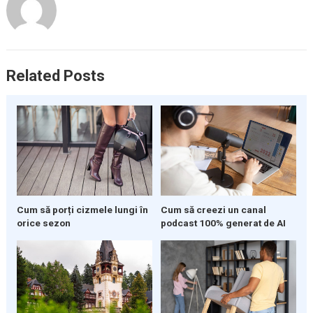
Related Posts
Cum să porți cizmele lungi în
Cum să creezi un canal
orice sezon
podcast 100% generat de AI