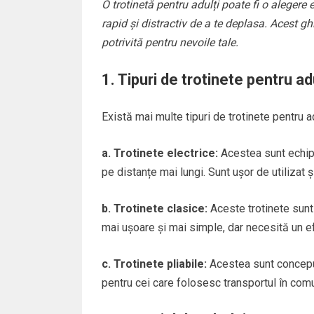
O trotinetă pentru adulți poate fi o alegere
rapid și distractiv de a te deplasa. Acest gh
potrivită pentru nevoile tale.
1. Tipuri de trotinete pentru adu
Există mai multe tipuri de trotinete pentru ad
a. Trotinete electrice:
Acestea sunt echipa
pe distanțe mai lungi. Sunt ușor de utilizat ș
b. Trotinete clasice:
Aceste trotinete sunt 
mai ușoare și mai simple, dar necesită un e
c. Trotinete pliabile:
Acestea sunt conceput
pentru cei care folosesc transportul în com