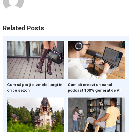
Related Posts
Cum să porți cizmele lungi în
Cum să creezi un canal
orice sezon
podcast 100% generat de AI