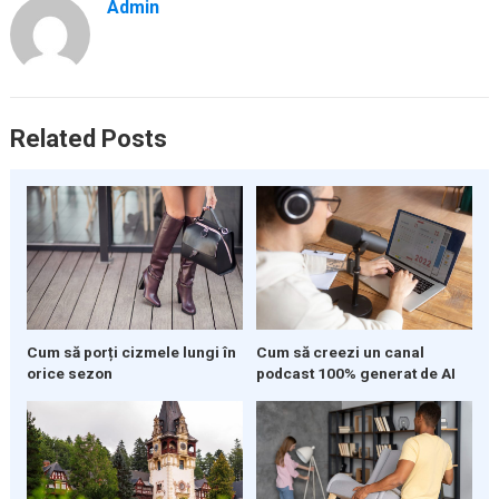
Admin
Related Posts
Cum să porți cizmele lungi în
Cum să creezi un canal
orice sezon
podcast 100% generat de AI