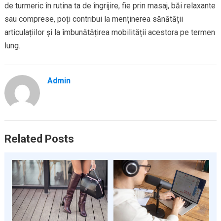
de turmeric în rutina ta de îngrijire, fie prin masaj, băi relaxante
sau comprese, poți contribui la menținerea sănătății
articulațiilor și la îmbunătățirea mobilității acestora pe termen
lung.
Admin
Related Posts