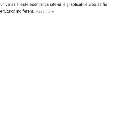
universală, este esențial ca site-urile și aplicațiile web să fie
 tuturor, indiferent...
Read more