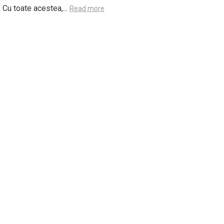
 Cu toate acestea,...
Read more