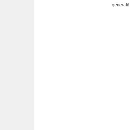
generală.