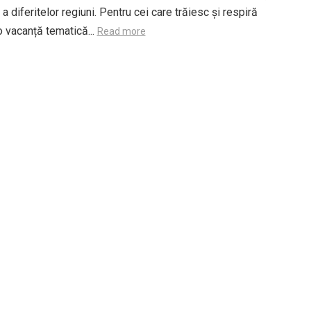
a diferitelor regiuni. Pentru cei care trăiesc și respiră
 vacanță tematică...
Read more